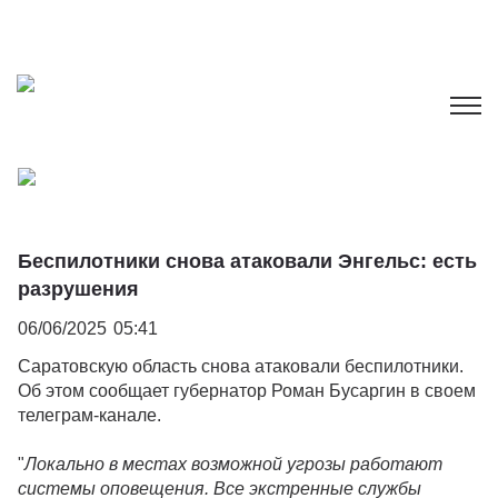
Беспилотники снова атаковали Энгельс: есть
разрушения
06/06/2025
05:41
Саратовскую область снова атаковали беспилотники.
Об этом сообщает губернатор Роман Бусаргин в своем
телеграм-канале.
"
Локально в местах возможной угрозы работают
системы оповещения. Все экстренные службы