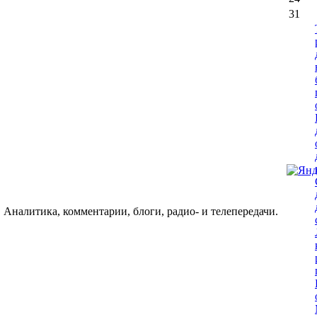
31
 Аналитика, комментарии, блоги, радио- и телепередачи.