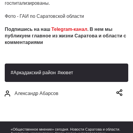
госпитализированы.
Фото - ГАИ по Саратовской области
Подпишись на наш
Telegram-канал
. В нем мы
публикуем главное из жизни Саратова и области с
комментариями
Аркадакский район
кювет
Александр Абарсов
«Общественное мнение» сегодня. Новости Саратова и области.