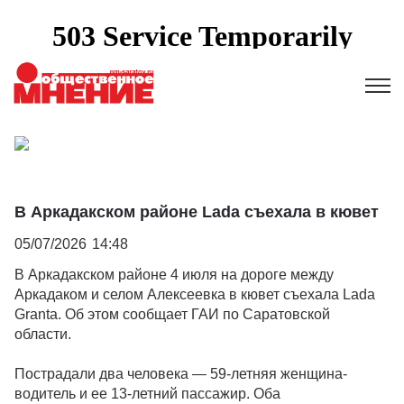
В Аркадакском районе Lada съехала в кювет
05/07/2026
14:48
В Аркадакском районе 4 июля на дороге между
Аркадаком и селом Алексеевка в кювет съехала Lada
Granta. Об этом сообщает ГАИ по Саратовской
области.
Пострадали два человека — 59-летняя женщина-
водитель и ее 13-летний пассажир. Оба