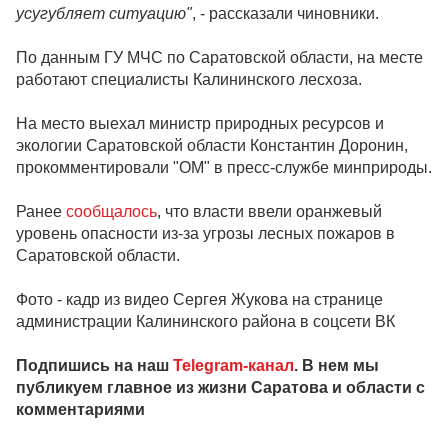
усугубляет ситуацию"
, - рассказали чиновники.
По данным ГУ МЧС по Саратовской области, на месте
работают специалисты Калининского лесхоза.
На место выехал министр природных ресурсов и
экологии Саратовской области Константин Доронин,
прокомментировали "ОМ" в пресс-службе минприроды.
Ранее
сообщалось
, что власти ввели оранжевый
уровень опасности из-за угрозы лесных пожаров в
Саратовской области.
Фото - кадр из видео Сергея Жукова на странице
администрации Калининского района в соцсети ВК
Подпишись на наш
Telegram-канал
. В нем мы
публикуем главное из жизни Саратова и области с
комментариями