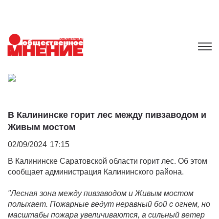
В Калининске горит лес между пивзаводом и
Живым мостом
02/09/2024
17:15
В Калининске Саратовской области горит лес. Об этом
сообщает администрация Калининского района.
"Лесная зона между пивзаводом и Живым мостом
полыхает. Пожарные ведут неравный бой с огнем, но
масштабы пожара увеличиваются, а сильный ветер