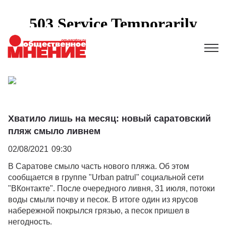
Хватило лишь на месяц: новый саратовский
пляж смыло ливнем
02/08/2021
09:30
В Саратове смыло часть нового пляжа. Об этом
сообщается в группе "Urban patrul" социальной сети
"ВКонтакте". После очередного ливня, 31 июля, потоки
воды смыли почву и песок. В итоге один из ярусов
набережной покрылся грязью, а песок пришел в
негодность.