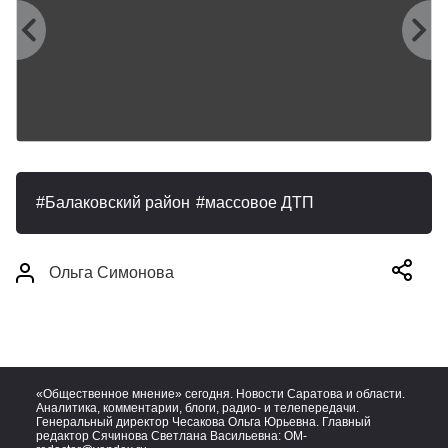
Балаковский район
массовое ДТП
Ольга Симонова
«Общественное мнение» сегодня. Новости Саратова и области.
Аналитика, комментарии, блоги, радио- и телепередачи.
Генеральный директор Чесакова Ольга Юрьевна. Главный
редактор Сячинова Светлана Васильевна:
OM-