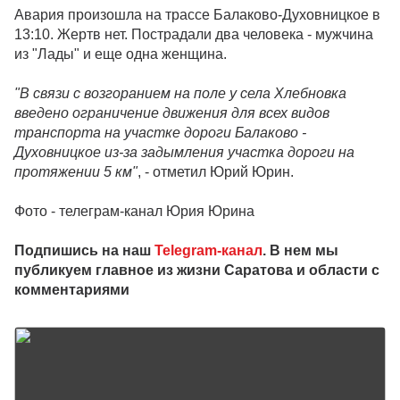
Авария произошла на трассе Балаково-Духовницкое в
13:10. Жертв нет. Пострадали два человека - мужчина
из "Лады" и еще одна женщина.
"В связи с возгоранием на поле у села Хлебновка
введено ограничение движения для всех видов
транспорта на участке дороги Балаково -
Духовницкое из-за задымления участка дороги на
протяжении 5 км"
, - отметил Юрий Юрин.
Фото - телеграм-канал Юрия Юрина
Подпишись на наш
Telegram-канал
. В нем мы
публикуем главное из жизни Саратова и области с
комментариями