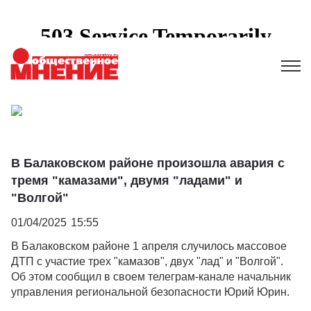
В Балаковском районе произошла авария с
тремя "камазами", двумя "ладами" и
"Волгой"
01/04/2025
15:55
В Балаковском районе 1 апреля случилось массовое
ДТП с участие трех "камазов", двух "лад" и "Волгой".
Об этом сообщил в своем телеграм-канале начальник
управления региональной безопасности Юрий Юрин.