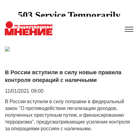
В России вступили в силу новые правила
контроля операций с наличными
11/01/2021
09:00
В России вступили в силу поправки в федеральный
закон "О противодействии легализации доходов,
полученных преступным путем, и финансированию
терроризма", предусматривающие усиление контроля
за операциями россиян с наличными.