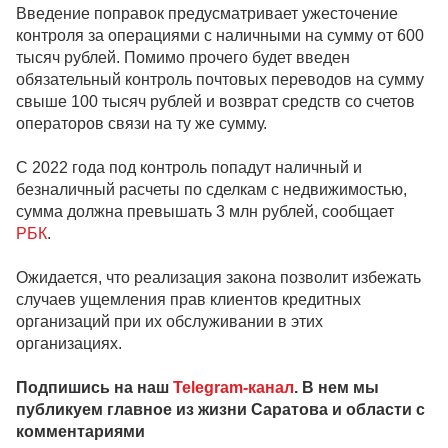
Введение поправок предусматривает ужесточение
контроля за операциями с наличными на сумму от 600
тысяч рублей. Помимо прочего будет введен
обязательный контроль почтовых переводов на сумму
свыше 100 тысяч рублей и возврат средств со счетов
операторов связи на ту же сумму.
С 2022 года под контроль попадут наличный и
безналичный расчеты по сделкам с недвижимостью,
сумма должна превышать 3 млн рублей, сообщает
РБК
.
Ожидается, что реализация закона позволит избежать
случаев ущемления прав клиентов кредитных
организаций при их обслуживании в этих
организациях.
Подпишись на наш
Telegram-канал
. В нем мы
публикуем главное из жизни Саратова и области с
комментариями