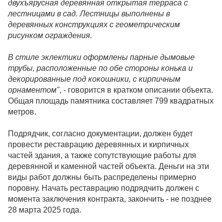
двухъярусная деревянная открытая терраса с
лестницами в сад. Лестницы выполнены в
деревянных конструкциях с геометрическим
рисунком ограждения.
В стиле эклектики оформлены парные дымовые
трубы, расположенные по обе стороны конька и
декорированные под кокошники, с кирпичным
орнаментом"
, - говорится в кратком описании объекта.
Общая площадь памятника составляет 799 квадратных
метров.
Подрядчик, согласно документации, должен будет
провести реставрацию деревянных и кирпичных
частей здания, а также сопутствующие работы для
деревянной и каменной частей объекта. Деньги на эти
виды работ должны быть распределены примерно
поровну. Начать реставрацию подрядчить должен с
момента заключения контракта, закончить - не позднее
28 марта 2025 года.