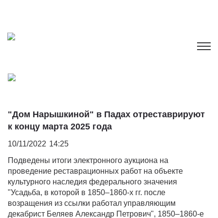
"Дом Нарышкиной" в Падах отреставрируют
к концу марта 2025 года
10/11/2022
14:25
Подведены итоги электронного аукциона на
проведение реставрационных работ на объекте
культурного наследия федерального значения
"Усадьба, в которой в 1850–1860-х гг. после
возращения из ссылки работал управляющим
декабрист Беляев Александр Петрович", 1850–1860-е