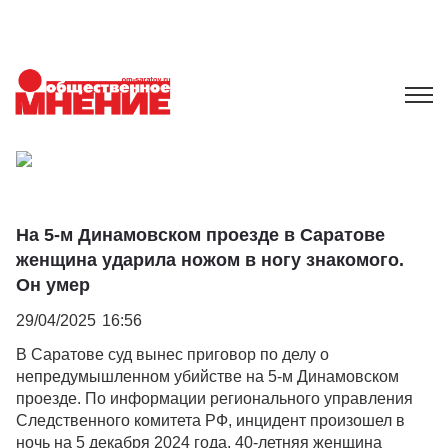
На 5-м Динамовском проезде в Саратове
женщина ударила ножом в ногу знакомого.
Он умер
29/04/2025
16:56
В Саратове суд вынес приговор по делу о
непредумышленном убийстве на 5-м Динамовском
проезде. По информации регионального управления
Следственного комитета РФ, инцидент произошел в
ночь на 5 декабря 2024 года. 40-летняя женщина