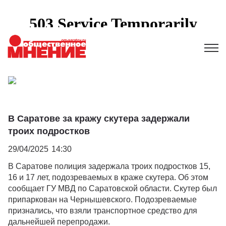
В Саратове за кражу скутера задержали
троих подростков
29/04/2025
14:30
В Саратове полиция задержала троих подростков 15,
16 и 17 лет, подозреваемых в краже скутера. Об этом
сообщает ГУ МВД по Саратовской области. Скутер был
припаркован на Чернышевского. Подозреваемые
признались, что взяли транспортное средство для
дальнейшей перепродажи.