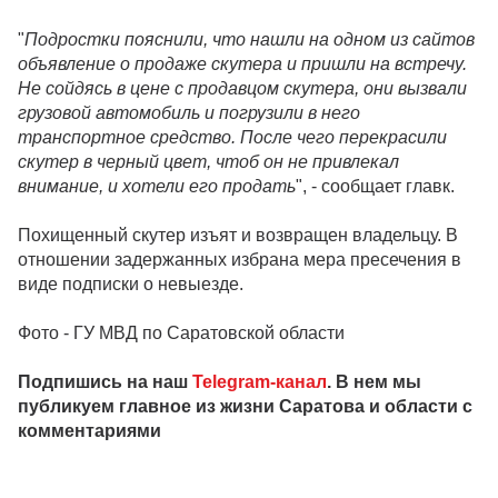
"
Подростки пояснили, что нашли на одном из сайтов
объявление о продаже скутера и пришли на встречу.
Не сойдясь в цене с продавцом скутера, они вызвали
грузовой автомобиль и погрузили в него
транспортное средство. После чего перекрасили
скутер в черный цвет, чтоб он не привлекал
внимание, и хотели его продать
", - сообщает главк.
Похищенный скутер изъят и возвращен владельцу. В
отношении задержанных избрана мера пресечения в
виде подписки о невыезде.
Фото - ГУ МВД по Саратовской области
Подпишись на наш
Telegram-канал
. В нем мы
публикуем главное из жизни Саратова и области с
комментариями