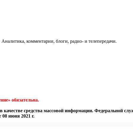
 Аналитика, комментарии, блоги, радио- и телепередачи.
ние» обязательна.
в качестве средства массовой информации. Федеральной слу
08 июня 2021 г.