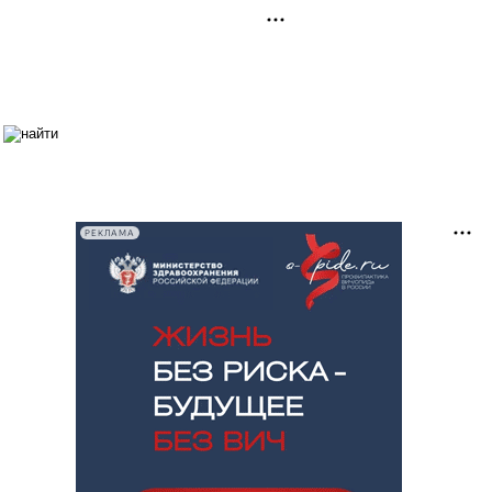
РЕКЛАМА