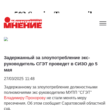
Задержанный за злоупотребление экс-
руководитель СГЭТ проведет в СИЗО до 5
мая
27/03/2025
11:48
Задержанному за злоупотребление должностными
полномочиями экс-руководителю МУПП "СГЭТ"
Владимиру Прохорову
не стали менять меру
пресечения. Об этом сообщает Саратовский областной
суд.