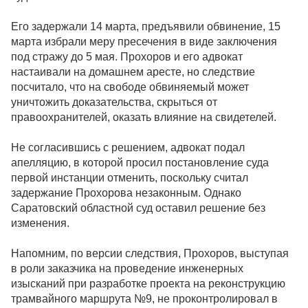
Его задержали 14 марта, предъявили обвинение, 15
марта избрали меру пресечения в виде заключения
под стражу до 5 мая. Прохоров и его адвокат
настаивали на домашнем аресте, но следствие
посчитало, что на свободе обвиняемый может
уничтожить доказательства, скрыться от
правоохранителей, оказать влияние на свидетелей.
Не согласившись с решением, адвокат подал
апелляцию, в которой просил постановление суда
первой инстанции отменить, поскольку считал
задержание Прохорова незаконным. Однако
Саратовский областной суд оставил решение без
изменения.
Напомним, по версии следствия, Прохоров, выступая
в роли заказчика на проведение инженерных
изысканий при разработке проекта на реконструкцию
трамвайного маршрута №9, не проконтролировал в