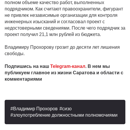
полном объеме качество работ, выполненных
подрядчиком. Как считают правоохранители, фигурант
не привлек независимые организации для контроля
инженерных изысканий и согласовал проект с
недостоверными сведениями. После чего подрядчик за
проект получил 21,1 млн рублей из бюджета.
Владимиру Прохорову грозит до десяти лет лишения
свободы.
Подпишись на наш
Telegram-канал
. В нем мы
публикуем главное из жизни Саратова и области с
комментариями
Владимир Прохоров
сизо
злоупотребление должностными полномочиями