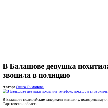
В Балашове девушка похитила
звонила в полицию
Автор:
Ольга Симонова
В Балашове полицейские задержали женщину, подозреваемую 
Саратовской области.