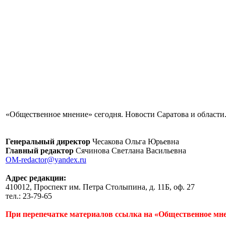
«Общественное мнение» сегодня. Новости Саратова и области.
Генеральный директор
Чесакова Ольга Юрьевна
Главный редактор
Сячинова Светлана Васильевна
OM-redactor@yandex.ru
Адрес редакции:
410012, Проспект им. Петра Столыпина, д. 11Б, оф. 27
тел.: 23-79-65
При перепечатке материалов ссылка на «Общественное мне