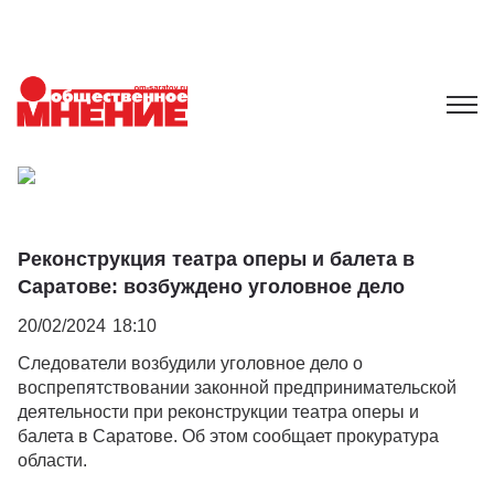
Реконструкция театра оперы и балета в
Саратове: возбуждено уголовное дело
20/02/2024
18:10
Следователи возбудили уголовное дело о
воспрепятствовании законной предпринимательской
деятельности при реконструкции театра оперы и
балета в Саратове. Об этом сообщает прокуратура
области.