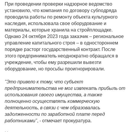
При проведении проверки надзорное ведомство
установило, что компания по договору субподряда
проводила работы по ремонту объекта культурного
наследия, использовала свое оборудование и
материалы, которые хранила на стройплощадке.
Однако 24 октября 2023 года заказчик – региональное
управление капитального строя – в одностороннем
порядке расторг государственный контракт. После
этого предприниматель неоднократно обращался в
учреждение, чтобы ему разрешили вывезти
оборудование, но просьбы проигнорировали.
"Это привело к тому, что субъект
предпринимательства не мог извлекать прибыль от
использования своего имущества, а также
полноценно осуществлять коммерческую
деятельность, в связи с чем образовалась
задолженности по заработной плате перед
работниками"
, - отмечает прокуратура.