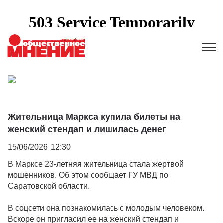
Жительница Маркса купила билеты на
женский стендап и лишилась денег
15/06/2026
12:30
В Марксе 23-летняя жительница стала жертвой
мошенников. Об этом сообщает ГУ МВД по
Саратовской области.
В соцсети она познакомилась с молодым человеком.
Вскоре он пригласил ее на женский стендап и