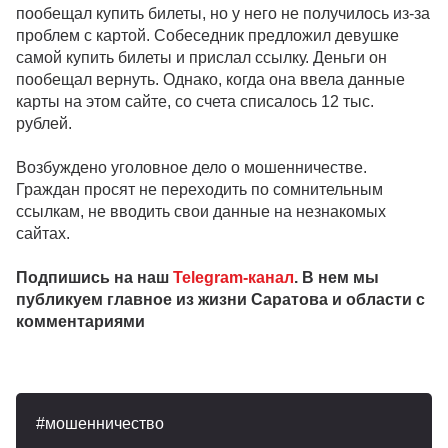
пообещал купить билеты, но у него не получилось из-за
проблем с картой. Собеседник предложил девушке
самой купить билеты и прислал ссылку. Деньги он
пообещал вернуть. Однако, когда она ввела данные
карты на этом сайте, со счета списалось 12 тыс.
рублей.
Возбуждено уголовное дело о мошенничестве.
Граждан просят не переходить по сомнительным
ссылкам, не вводить свои данные на незнакомых
сайтах.
Подпишись на наш
Telegram-канал
. В нем мы
публикуем главное из жизни Саратова и области с
комментариями
мошенничество