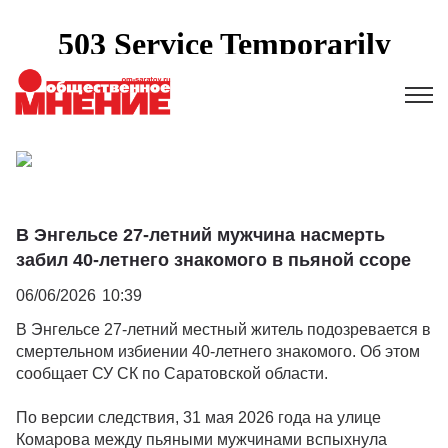
В Энгельсе 27-летний мужчина насмерть
забил 40-летнего знакомого в пьяной ссоре
06/06/2026
10:39
В Энгельсе 27-летний местный житель подозревается в
смертельном избиении 40-летнего знакомого. Об этом
сообщает СУ СК по Саратовской области.
По версии следствия, 31 мая 2026 года на улице
Комарова между пьяными мужчинами вспыхнула