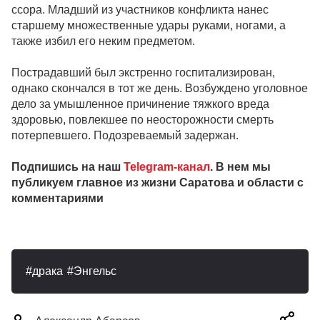
ссора. Младший из участников конфликта нанес
старшему множественные удары руками, ногами, а
также избил его неким предметом.
Пострадавший был экстренно госпитализирован,
однако скончался в тот же день. Возбуждено уголовное
дело за умышленное причинение тяжкого вреда
здоровью, повлекшее по неосторожности смерть
потерпевшего. Подозреваемый задержан.
Подпишись на наш
Telegram-канал
. В нем мы
публикуем главное из жизни Саратова и области с
комментариями
драка
Энгельс