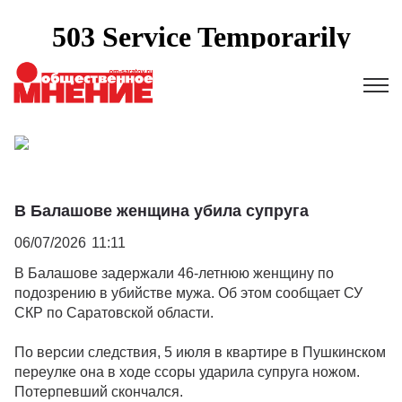
В Балашове женщина убила супруга
06/07/2026
11:11
В Балашове задержали 46-летнюю женщину по
подозрению в убийстве мужа. Об этом сообщает СУ
СКР по Саратовской области.
По версии следствия, 5 июля в квартире в Пушкинском
переулке она в ходе ссоры ударила супруга ножом.
Потерпевший скончался.