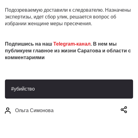
Подозреваемую доставили к следователю. Назначены
экспертизы, идет сбор улик, решается вопрос об
избрании женщине меры пресечения.
Подпишись на наш
Telegram-канал
. В нем мы
публикуем главное из жизни Саратова и области с
комментариями
убийство
Ольга Симонова