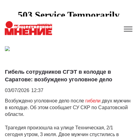
Гибель сотрудников СГЭТ в колодце в
Саратове: возбуждено уголовное дело
03/07/2026
12:37
Возбуждено уголовное дело после
гибели
двух мужчин
в колодце. Об этом сообщает СУ СКР по Саратовской
области.
Трагедия произошла на улице Техническая, 2/1
сегодня утром, 3 июля. Двое мужчин спустились в