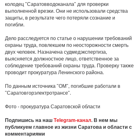
колодец "Саратовводоканала" для проверки
выполненной врезки. Они не использовали средства
защиты, в результате чего потеряли сознание и
погибли.
Дело расследуется по статье о нарушении требований
охраны труда, повлекшем по неосторожности смерть
двух человек. Назначена судмедэкспертиза,
выясняется должностное лицо, ответственное за
соблюдение требований охраны труда. Проверку также
проводит прокуратура Ленинского района.
По данным источника "ОМ", погибшие работали в
"Саратовгорэлектротрансе".
Фото - прокуратура Саратовской области
Подпишись на наш
Telegram-канал
. В нем мы
публикуем главное из жизни Саратова и области с
комментариями