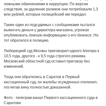
ложными обвинениями в коррупции. По версии
следствия, за удаление роликов они потребовали 1,3
млн рублей, которые полицейский им передал.
Также один из подсудимых с сообщниками пытался
вымогать деньги у директора магазина, угрожая
опубликовать ложную информацию о его бизнесе. Но
тот обратился в полицию.
Люберецкий суд Москвы приговорил одного блогера к
10,5 года, другого - к 9,5 года строгого режима.
Московский областной суд оставил приговор без
изменений.
Тогда они обратились в Саратов в Первый
кассационный суд, он жалобы осужденных отклонил,
посчитав вину полностью доказанной.
Фото - телеграм-канал Первого кассационного суда в
Саратове