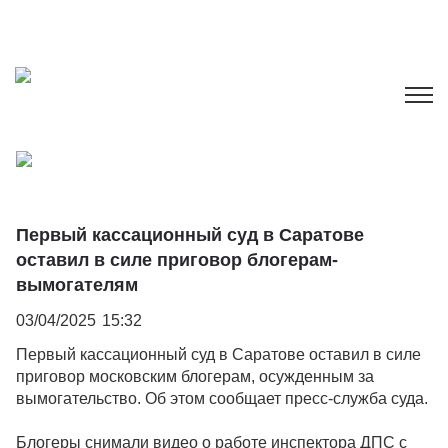
Первый кассационный суд в Саратове
оставил в силе приговор блогерам-
вымогателям
03/04/2025
15:32
Первый кассационный суд в Саратове оставил в силе
приговор московским блогерам, осужденным за
вымогательство. Об этом сообщает пресс-служба суда.
Блогеры снимали видео о работе инспектора ДПС с