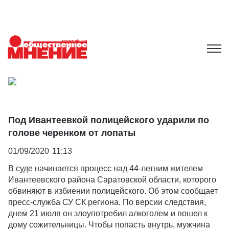
Под Ивантеевкой полицейского ударили по
голове черенком от лопаты
01/09/2020
11:13
В суде начинается процесс над 44-летним жителем
Ивантеевского района Саратовской области, которого
обвиняют в избиении полицейского. Об этом сообщает
пресс-служба СУ СК региона. По версии следствия,
днем 21 июля он злоупотребил алкоголем и пошел к
дому сожительницы. Чтобы попасть внутрь, мужчина