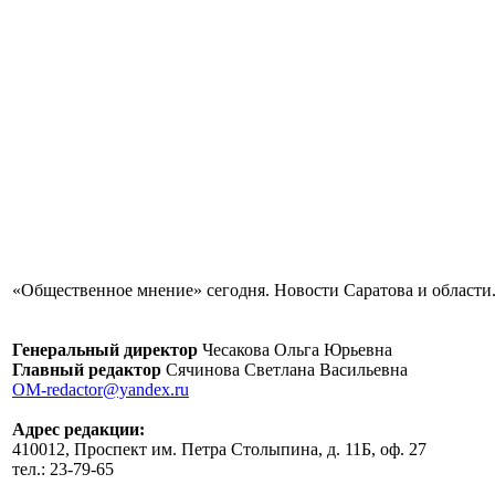
«Общественное мнение» сегодня. Новости Саратова и области.
Генеральный директор
Чесакова Ольга Юрьевна
Главный редактор
Сячинова Светлана Васильевна
OM-redactor@yandex.ru
Адрес редакции:
410012, Проспект им. Петра Столыпина, д. 11Б, оф. 27
тел.: 23-79-65