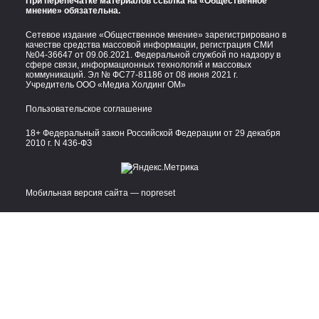
При перепечатке материалов ссылка на «Общественное
мнение» обязательна.
Сетевое издание «Общественное мнение» зарегистрировано в
качестве средства массовой информации, регистрация СМИ
№04-36647 от 09.06.2021. Федеральной службой по надзору в
сфере связи, информационных технологий и массовых
коммуникаций. Эл № ФС77-81186 от 08 июня 2021 г.
Учредитель ООО «Медиа Холдинг ОМ»
Пользовательское соглашение
18+ Федеральный закон Российской Федерации от 29 декабря
2010 г. N 436-ФЗ
Мобильная версия сайта — nopreset