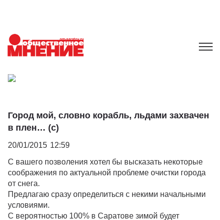
Город мой, словно корабль, льдами захвачен
в плен… (с)
20/01/2015
12:59
С вашего позволения хотел бы высказать некоторые
соображения по актуальной проблеме очистки города
от снега.
Предлагаю сразу определиться с некими начальными
условиями.
С вероятностью 100% в Саратове зимой будет