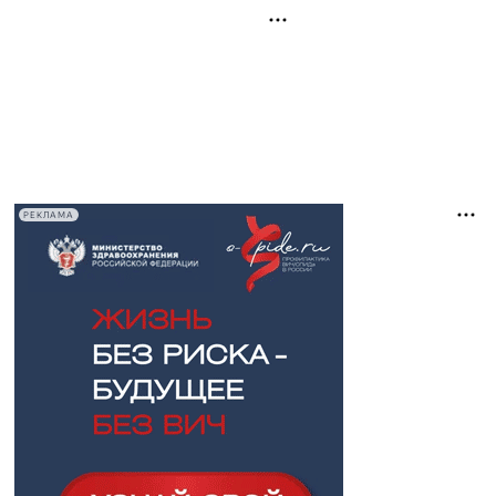
РЕКЛАМА