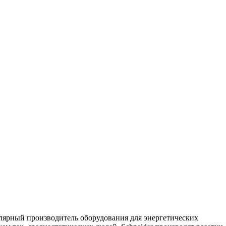
пулярный производитель оборудования для энергетических