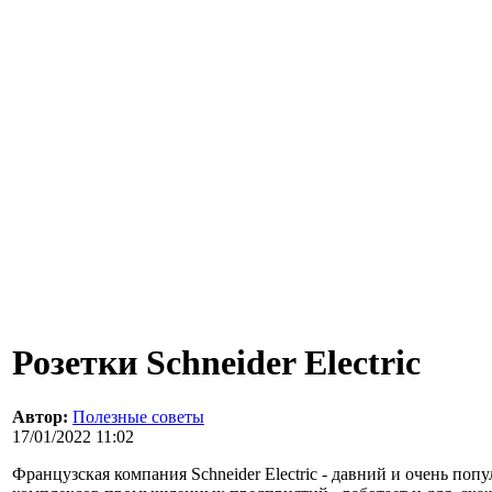
Розетки Schneider Electric
Автор:
Полезные советы
17/01/2022 11:02
Французская компания Schneider Electric - давний и очень по