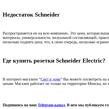
Недостаток Schneider
Распространяется он на всю компанию. Это цена, которая выше
материала, универсальности, визуальной составляющей, прак
несколько поднять цену, что, в свою очередь, несколько ограни
Где купить розетки Schneider Electric?
В интернет-магазине “
Свет в доме
” Вы можете посмотреть на 
ценам. Магазин работает не только на территории Минска, но и
Подпишись на наш
Telegram-канал
. В нем мы публикуем г