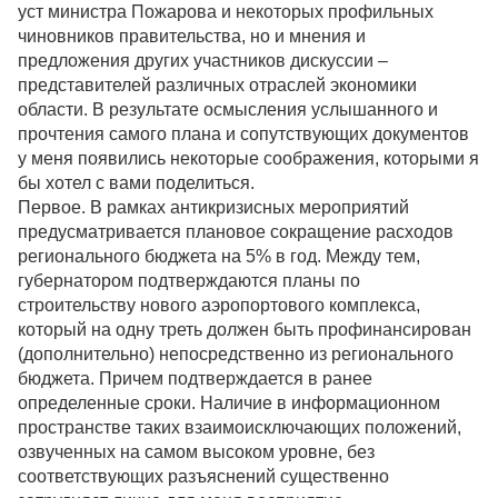
уст министра Пожарова и некоторых профильных
чиновников правительства, но и мнения и
предложения других участников дискуссии –
представителей различных отраслей экономики
области. В результате осмысления услышанного и
прочтения самого плана и сопутствующих документов
у меня появились некоторые соображения, которыми я
бы хотел с вами поделиться.
Первое. В рамках антикризисных мероприятий
предусматривается плановое сокращение расходов
регионального бюджета на 5% в год. Между тем,
губернатором подтверждаются планы по
строительству нового аэропортового комплекса,
который на одну треть должен быть профинансирован
(дополнительно) непосредственно из регионального
бюджета. Причем подтверждается в ранее
определенные сроки. Наличие в информационном
пространстве таких взаимоисключающих положений,
озвученных на самом высоком уровне, без
соответствующих разъяснений существенно