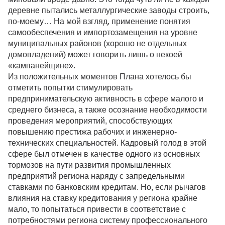
деревне пытались металлургические заводы строить,
по-моему… На мой взгляд, применение понятия
самообеспечения и импортозамещения на уровне
муниципальных районов (хорошо не отдельных
домовладений) может говорить лишь о некоей
«кампанейщине».
Из положительных моментов Плана хотелось бы
отметить попытки стимулировать
предпринимательскую активность в сфере малого и
среднего бизнеса, а также осознание необходимости
проведения мероприятий, способствующих
повышению престижа рабочих и инженерно-
технических специальностей. Кадровый голод в этой
сфере был отмечен в качестве одного из основных
тормозов на пути развития промышленных
предприятий региона наряду с запредельными
ставками по банковским кредитам. Но, если рычагов
влияния на ставку кредитования у региона крайне
мало, то попытаться привести в соответствие с
потребностями региона систему профессионального