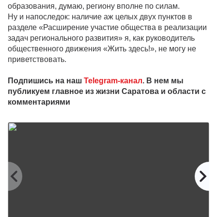
образования, думаю, региону вполне по силам.
Ну и напоследок: наличие аж целых двух пунктов в
разделе «Расширение участие общества в реализации
задач регионального развития» я, как руководитель
общественного движения «Жить здесь!», не могу не
приветствовать.
Подпишись на наш
Telegram-канал
. В нем мы
публикуем главное из жизни Саратова и области с
комментариями