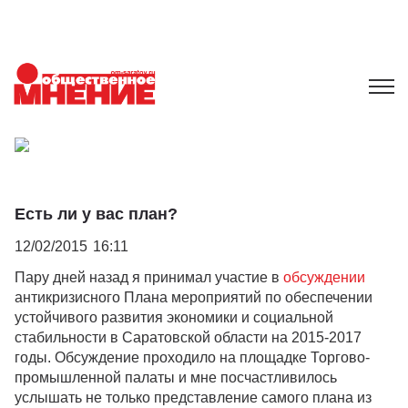
Есть ли у вас план?
12/02/2015
16:11
Пару дней назад я принимал участие в
обсуждении
антикризисного Плана мероприятий по обеспечении
устойчивого развития экономики и социальной
стабильности в Саратовской области на 2015-2017
годы. Обсуждение проходило на площадке Торгово-
промышленной палаты и мне посчастливилось
услышать не только представление самого плана из