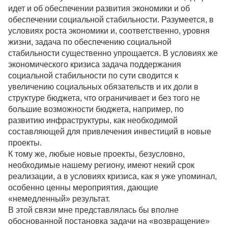
идет и об обеспечении развития экономики и об
обеспечении социальной стабильности. Разумеется, в
условиях роста экономики и, соответственно, уровня
жизни, задача по обеспечению социальной
стабильности существенно упрощается. В условиях же
экономического кризиса задача поддержания
социальной стабильности по сути сводится к
увеличению социальных обязательств и их доли в
структуре бюджета, что ограничивает и без того не
большие возможности бюджета, например, по
развитию инфраструктуры, как необходимой
составляющей для привлечения инвестиций в новые
проекты.
К тому же, любые новые проекты, безусловно,
необходимые нашему региону, имеют некий срок
реализации, а в условиях кризиса, как я уже упоминал,
особенно ценны мероприятия, дающие
«немедленный» результат.
В этой связи мне представлялась бы вполне
обоснованной постановка задачи на «возвращение»