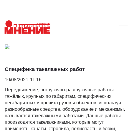
Специфика такелажных работ
10/08/2021
11:16
Передвижение, погрузочно-разгрузочные работы
тяжёлых, крупных по габаритам, специфических,
негабаритных и прочих грузов и объектов, используя
разнообразные средства, оборудование и механизмы,
называется такелажными работами. Данные работы
производятся такелажниками, которые могут
применять: канаты, стропила, полиспасты и блоки,