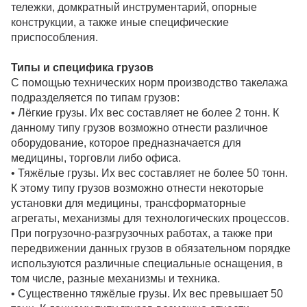
тележки, домкратный инструментарий, опорные
конструкции, а также иные специфические
приспособления.
Типы и специфика грузов
С помощью технических норм производство такелажа
подразделяется по типам грузов:
• Лёгкие грузы. Их вес составляет не более 2 тонн. К
данному типу грузов возможно отнести различное
оборудование, которое предназначается для
медицины, торговли либо офиса.
• Тяжёлые грузы. Их вес составляет не более 50 тонн.
К этому типу грузов возможно отнести некоторые
установки для медицины, трансформаторные
агрегаты, механизмы для технологических процессов.
При погрузочно-разгрузочных работах, а также при
передвижении данных грузов в обязательном порядке
используются различные специальные оснащения, в
том числе, разные механизмы и техника.
• Существенно тяжёлые грузы. Их вес превышает 50