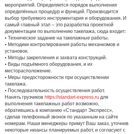
мероприятий. Определяется порядок выполнения
определённых процедур и функций. Производится
выбор требуемого инструментария и оборудования. И
самый главный этап – это разработка проектной
документации по выполнению такелажа, сюда входит:
• Техническое задание на такелажные работы.
• Методики контролирования работы механизмов и
установок.
• Методы закрепления и захвата конструкций.
• Виды подъёмного оборудования, и их
месторасположение.
• Меры предосторожности при осуществлении
такелажа.
• Последовательность осуществления работ.
Нанять грузчиков
https://standart-express.ru
для
выполнения такелажных работ возможно,
обратившись в компанию «Стандарт Экспресс»,
сделав телефонный звонок по указанным на сайте
номерам. Наши менеджеры примут Ваш заказ, уточнив
некоторые нюансы планируемых работ, и согласуют с