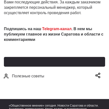
Вами последующие действия. За каждым заказчиком
закрепляется персональный менеджер, который
осуществляет контроль проведения работ.
Подпишись на наш
Telegram-канал
. В нем мы
публикуем главное из жизни Саратова и области с
комментариями
Полезные советы
«Общественное мнение» сегодня. Новости Саратова и области.