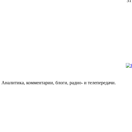
31
 Аналитика, комментарии, блоги, радио- и телепередачи.