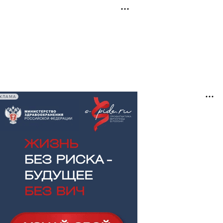
ЕКЛАМА