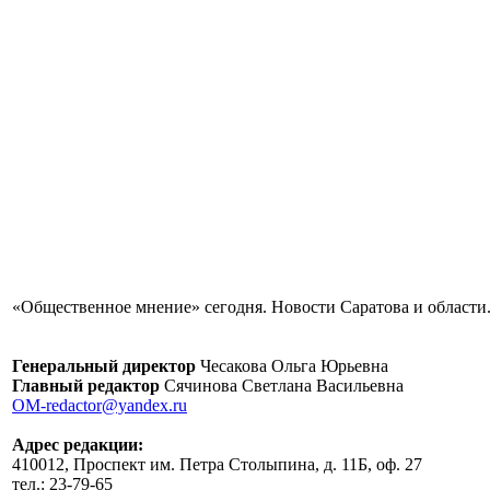
«Общественное мнение» сегодня. Новости Саратова и области.
Генеральный директор
Чесакова Ольга Юрьевна
Главный редактор
Сячинова Светлана Васильевна
OM-redactor@yandex.ru
Адрес редакции:
410012, Проспект им. Петра Столыпина, д. 11Б, оф. 27
тел.: 23-79-65