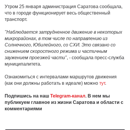
Утром 25 января администрация Саратова сообщала,
что в городе функционирует весь общественный
транспорт.
"Наблюдается затрудненное движение в некоторых
микрорайонах, в том числе по направлению из
Солнечного, Юбилейного, со СХИ. Это связано со
снижением скоростного режима и частичным
заужением проезжей части"
, - сообщала пресс-служба
муниципалитета.
Ознакомиться с интервалами маршрутов движения
(как они должны работать в идеале) можно
тут
.
Подпишись на наш
Telegram-канал
. В нем мы
публикуем главное из жизни Саратова и области с
комментариями