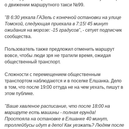
о движении маршрутного такси №99.
"В 6:30 уехала ГАЗель с конечной остановки на улице
Томской, следующая приехала в 7:15! 45 минут
ожидания на морозе: -15 градусов"
, - сетует подписчик
сообщества.
Пользователь также предложил отменить маршрут
вовсе, чтобы люди зря не тратили время, ожидая
общественный транспорт.
Сложности с перемещением общественным
транспортом наблюдаются и в поселке Елшанка. Дело
в том, что после 19:00 оттуда не на чем уехать, пишут в
этом публике.
"Ваше хваленое расписание, что после 18:00 на
маршруте есть машины - полная ерунда!
Простояла на остановке в Елшанке 40 минут,
троллейбусы идут в депо! Как уезжать? Людям после