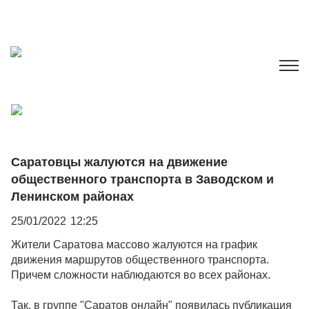
Саратовцы жалуются на движение
общественного транспорта в Заводском и
Ленинском районах
25/01/2022
12:25
Жители Саратова массово жалуются на график
движения маршрутов общественного транспорта.
Причем сложности наблюдаются во всех районах.
Так, в группе "Саратов онлайн" появилась публикация