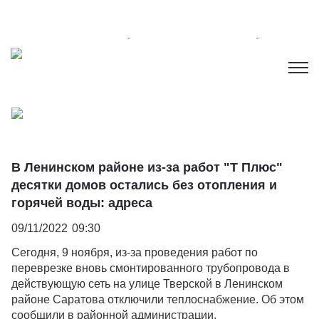
В Ленинском районе из-за работ "Т Плюс"
десятки домов остались без отопления и
горячей воды: адреса
09/11/2022
09:30
Сегодня, 9 ноября, из-за проведения работ по
переврезке вновь смонтированного трубопровода в
действующую сеть на улице Тверской в Ленинском
районе Саратова отключили теплоснабжение. Об этом
сообщили в районной администрации.