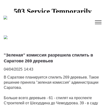
"Зеленая" комиссия разрешила спилить в
Саратове 269 деревьев
04/04/2025
14:43
В Саратове планируется спилить 269 деревьев. Такое
решение приняла "зеленая комиссия" администрации
Саратова.
Больше всего деревьев - 61 - спилят на проспекте
Строителей от Шехурдина до Чемодурова. 39 - в саду