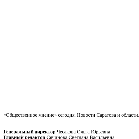
«Общественное мнение» сегодня. Новости Саратова и области.
Генеральный директор
Чесакова Ольга Юрьевна
Главный редактор
Сячинова Светлана Васильевна