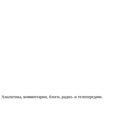
 Аналитика, комментарии, блоги, радио- и телепередачи.