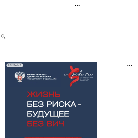
РЕКЛАМА