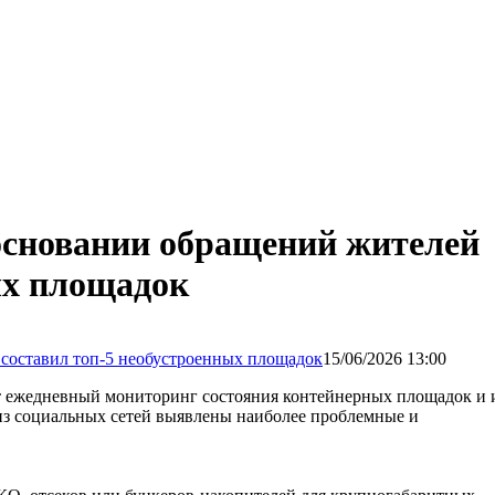
основании обращений жителей
ых площадок
15/06/2026 13:00
 ежедневный мониторинг состояния контейнерных площадок и 
з социальных сетей выявлены наиболее проблемные и