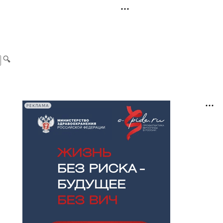
РЕКЛАМА