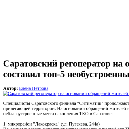
Саратовский регоператор на 
составил топ-5 необустроенн
Автор:
Елена Петрова
Специалисты Саратовского филиала "Ситиматик" продолжают
прилегающей территории. На основании обращений жителей и
неблагоустроенные места накопления ТКО в Саратове:
1. микрорайон "Лакокраска" (ул. Пугачева, 244а)