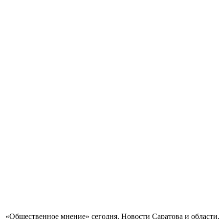
«Общественное мнение» сегодня. Новости Саратова и области.