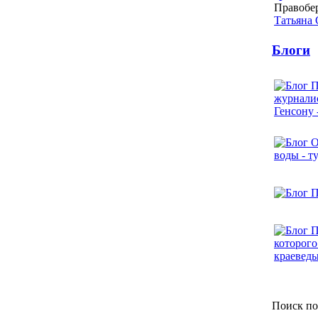
Правобе
Татьяна
Блоги
Поиск по