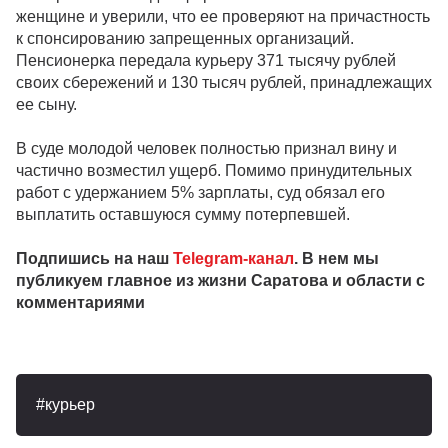
женщине и уверили, что ее проверяют на причастность
к спонсированию запрещенных организаций.
Пенсионерка передала курьеру 371 тысячу рублей
своих сбережений и 130 тысяч рублей, принадлежащих
ее сыну.
В суде молодой человек полностью признал вину и
частично возместил ущерб. Помимо принудительных
работ с удержанием 5% зарплаты, суд обязал его
выплатить оставшуюся сумму потерпевшей.
Подпишись на наш
Telegram-канал
. В нем мы
публикуем главное из жизни Саратова и области с
комментариями
курьер