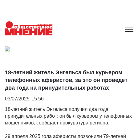
18-летний житель Энгельса был курьером
телефонных аферистов, за это он проведет
два года на принудительных работах
03/07/2025
15:56
18-летний житель Энгельса получил два года
принудительных работ: он был курьером у телефонных
мошенников, сообщает прокуратура региона.
29 апреля 2025 года аферисты позвонили 79-летней