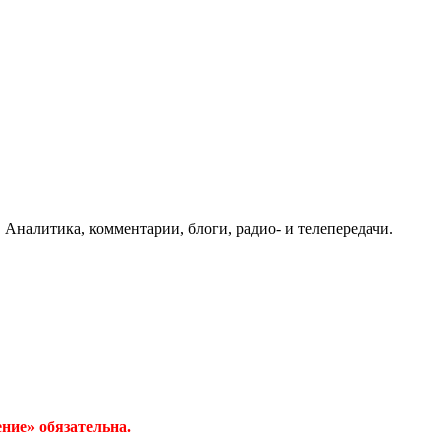
 Аналитика, комментарии, блоги, радио- и телепередачи.
ние» обязательна.