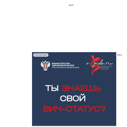
РЕКЛАМА