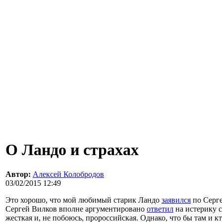
О Ландо и страхах
Автор:
Алексей Колобродов
03/02/2015 12:49
Это хорошо, что мой любимый старик Ландо
заявился
по Серге
Сергей Вилков вполне аргументировано
ответил
на истерику с
жесткая и, не побоюсь, пророссийская. Однако, что бы там и к