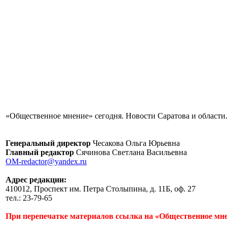
«Общественное мнение» сегодня. Новости Саратова и области.
Генеральный директор
Чесакова Ольга Юрьевна
Главный редактор
Сячинова Светлана Васильевна
OM-redactor@yandex.ru
Адрес редакции:
410012, Проспект им. Петра Столыпина, д. 11Б, оф. 27
тел.: 23-79-65
При перепечатке материалов ссылка на «Общественное мне